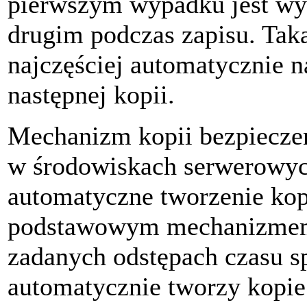
pierwszym wypadku jest wy
drugim podczas zapisu. Taka
najczęściej automatycznie
następnej kopii.
Mechanizm kopii bezpieczeń
w środowiskach serwerowych
automatyczne tworzenie kop
podstawowym mechanizmem
zadanych odstępach czasu s
automatycznie tworzy kopie