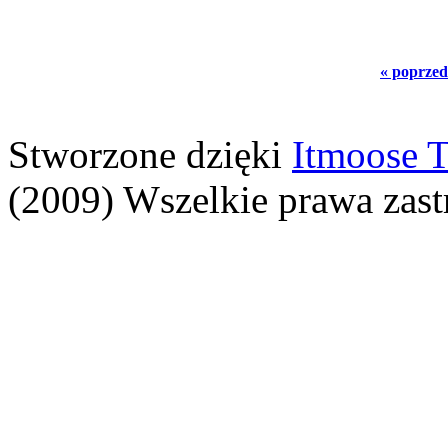
« poprzed
Stworzone dzięki
Itmoose T
(2009) Wszelkie prawa zast