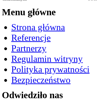
Menu główne
Strona główna
Referencje
Partnerzy
Regulamin witryny
Polityka prywatności
Bezpieczeństwo
Odwiedziło nas