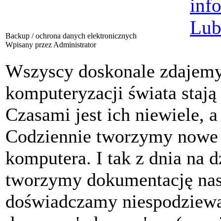
Backup / ochrona danych elektronicznych
Wpisany przez Administrator
Wszyscy doskonale zdajemy
komputeryzacji świata stają 
Czasami jest ich niewiele, 
Codziennie tworzymy nowe p
komputera. I tak z dnia na d
tworzymy dokumentację nasz
doświadczamy niespodziewa