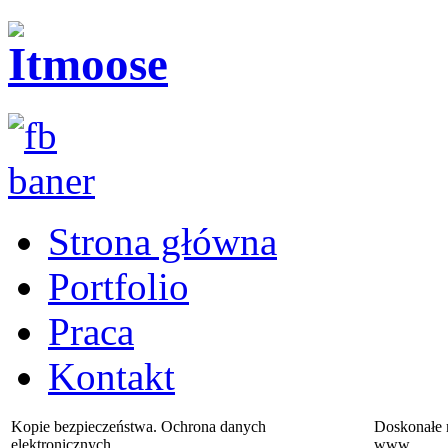
Strona główna
Portfolio
Praca
Kontakt
Kopie bezpieczeństwa. Ochrona danych
Doskonałe 
elektronicznych.
www.