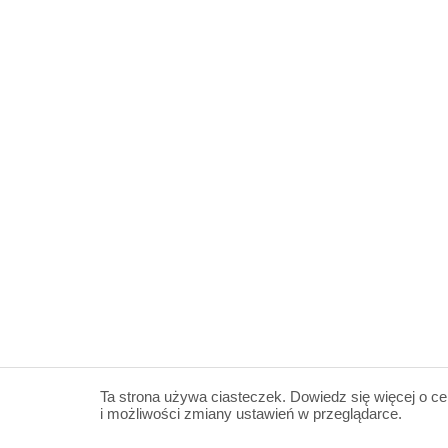
Ta strona używa ciasteczek. Dowiedz się więcej o ce
i możliwości zmiany ustawień w przeglądarce.