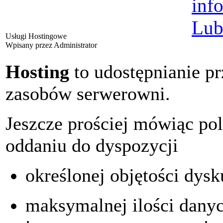
Usługi Hostingowe
Wpisany przez Administrator
Hosting
to udostępnianie p
zasobów serwerowni.
Jeszcze prościej mówiąc pol
oddaniu do dyspozycji
określonej objętości dys
maksymalnej ilości danyc