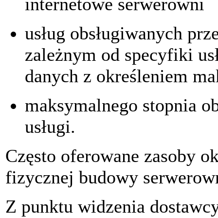
internetowe serwerowni
usług obsługiwanych prze
zależnym od specyfiki usł
danych z określeniem mak
maksymalnego stopnia ob
usługi.
Często oferowane zasoby ok
fizycznej budowy serwerow
Z punktu widzenia dostawcy