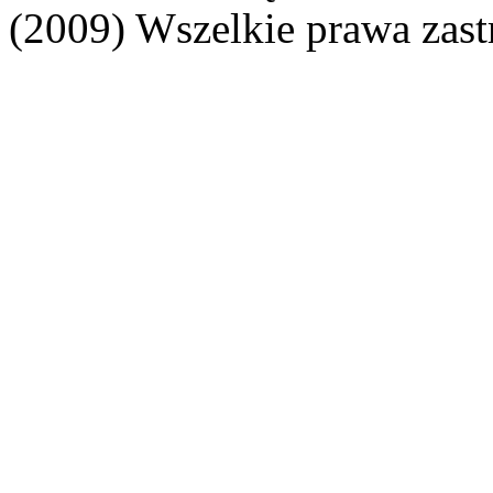
(2009) Wszelkie prawa zast