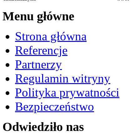
Menu główne
Strona główna
Referencje
Partnerzy
Regulamin witryny
Polityka prywatności
Bezpieczeństwo
Odwiedziło nas