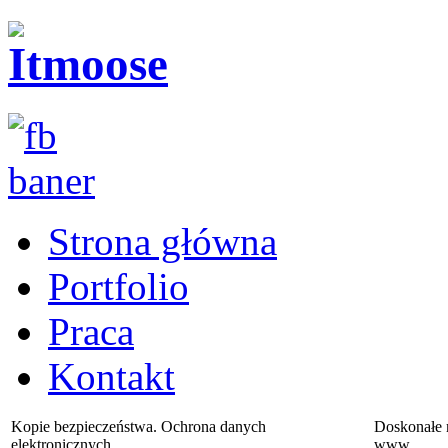
Strona główna
Portfolio
Praca
Kontakt
Kopie bezpieczeństwa. Ochrona danych
Doskonałe 
elektronicznych.
www.