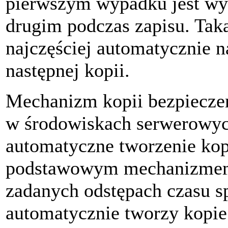
pierwszym wypadku jest wy
drugim podczas zapisu. Taka
najczęściej automatycznie
następnej kopii.
Mechanizm kopii bezpieczeń
w środowiskach serwerowych
automatyczne tworzenie kop
podstawowym mechanizmem
zadanych odstępach czasu s
automatycznie tworzy kopie