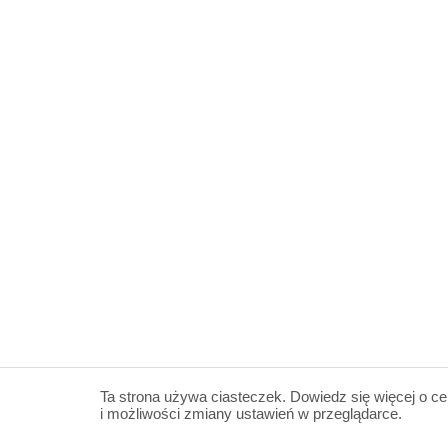
Ta strona używa ciasteczek. Dowiedz się więcej o ce
i możliwości zmiany ustawień w przeglądarce.