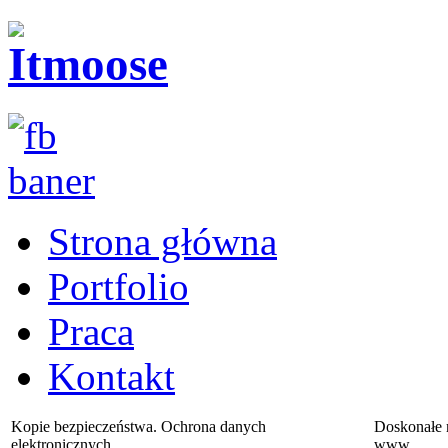
Strona główna
Portfolio
Praca
Kontakt
Kopie bezpieczeństwa. Ochrona danych
Doskonałe 
elektronicznych.
www.