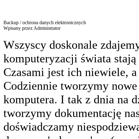
Backup / ochrona danych elektronicznych
Wpisany przez Administrator
Wszyscy doskonale zdajemy
komputeryzacji świata stają 
Czasami jest ich niewiele, 
Codziennie tworzymy nowe p
komputera. I tak z dnia na d
tworzymy dokumentację nasz
doświadczamy niespodziewa