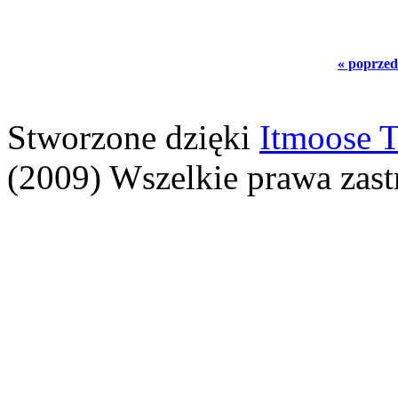
« poprzed
Stworzone dzięki
Itmoose T
(2009) Wszelkie prawa zast