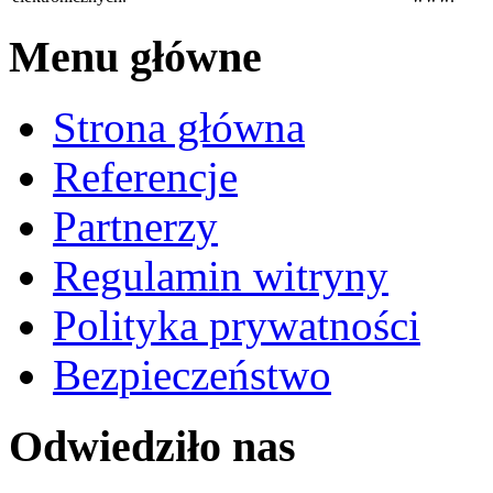
Menu główne
Strona główna
Referencje
Partnerzy
Regulamin witryny
Polityka prywatności
Bezpieczeństwo
Odwiedziło nas